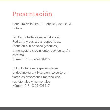
Presentación
Consulta de la Dra. C. Lobelle y del Dr. M.
Botana.
La Dra. Lobelle es especialista en
Pediatría y sus áreas específicas.
Atención al niño sano (vacunas,
alimentación, crecimiento, puericultura) y
enfermo.
Número R.S. C-27-001416
El Dr. Botana es especialista en
Endocrinología y Nutrición. Experto en
tratar los desórdenes metabólicos,
nutricionales y hormonales.
Número R.S. C-27-001417