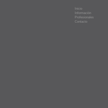
Inicio
Información
Profesionales
Contacto